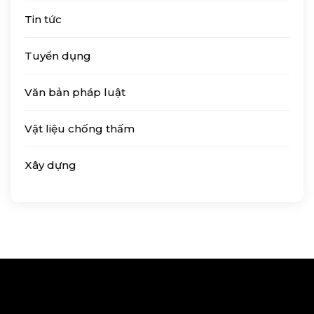
Tin tức
Tuyển dụng
Văn bản pháp luật
Vật liệu chống thấm
Xây dựng