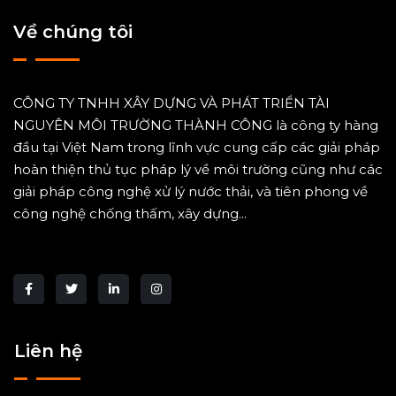
Về chúng tôi
CÔNG TY TNHH XÂY DỰNG VÀ PHÁT TRIỂN TÀI
NGUYÊN MÔI TRƯỜNG THÀNH CÔNG là công ty hàng
đầu tại Việt Nam trong lĩnh vực cung cấp các giải pháp
hoàn thiện thủ tục pháp lý về môi trường cũng như các
giải pháp công nghệ xử lý nước thải, và tiên phong về
công nghệ chống thấm, xây dựng...
Liên hệ