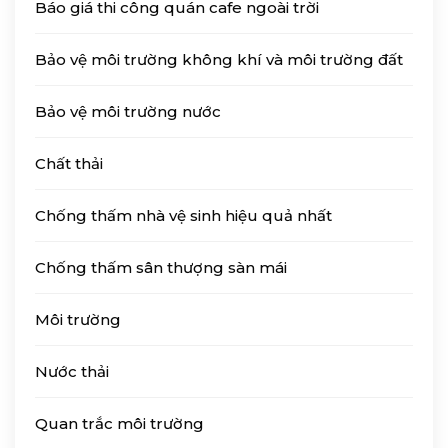
Báo giá thi công quán cafe ngoài trời
Bảo vệ môi trường không khí và môi trường đất
Bảo vệ môi trường nước
Chất thải
Chống thấm nhà vệ sinh hiệu quả nhất
Chống thấm sân thượng sàn mái
Môi trường
Nước thải
Quan trắc môi trường