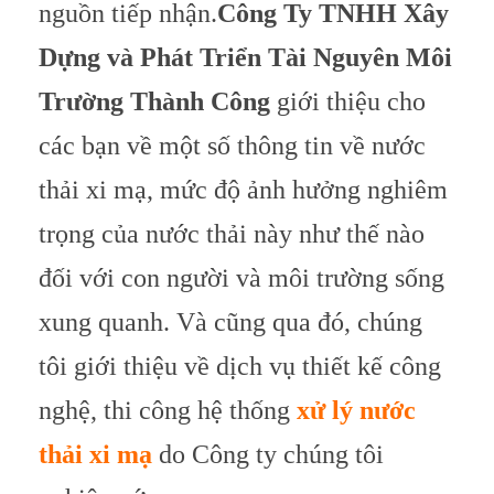
nguồn tiếp nhận.
Công Ty TNHH Xây
Dựng và Phát Triển Tài Nguyên Môi
Trường Thành Công
giới thiệu cho
các bạn về một số thông tin về nước
thải xi mạ, mức độ ảnh hưởng nghiêm
trọng của nước thải này như thế nào
đối với con người và môi trường sống
xung quanh. Và cũng qua đó, chúng
tôi giới thiệu về dịch vụ thiết kế công
nghệ, thi công hệ thống
xử lý nước
thải xi mạ
do Công ty chúng tôi