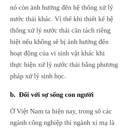
nó còn ảnh hưởng đến hệ thống xử lý
nước thải khác. Vì thế khi thiết kế hệ
thống xử lý nước thải cần tách riêng
biệt nếu không sẽ bị ảnh hưởng đến
hoạt động của vi sinh vật khác khi
thực hiện xử lý nước thải bằng phương
pháp xử lý sinh học.
b. Đối với sự sống con người
Ở Việt Nam ta hiện nay, trong số các
ngành công nghiệp thì ngành xi mạ là