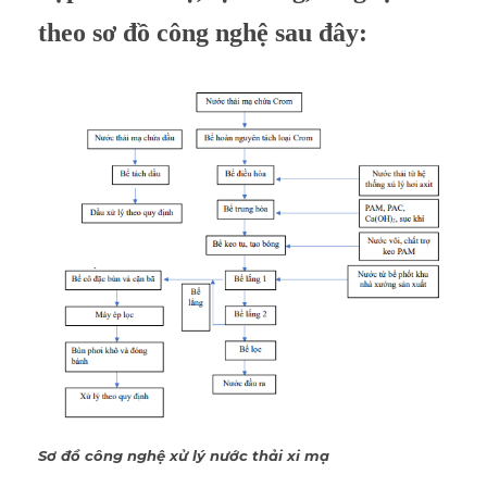
theo sơ đồ công nghệ sau đây:
Sơ đồ công nghệ xử lý nước thải xi mạ