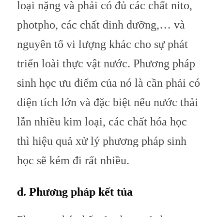
loại nặng và phải có đủ các chất nito,
photpho, các chất dinh dưỡng,… và
nguyên tố vi lượng khác cho sự phát
triển loài thực vật nước. Phương pháp
sinh học ưu điểm của nó là cần phải có
diện tích lớn và đặc biệt nếu nước thải
lẫn nhiều kim loại, các chất hóa học
thì hiệu quả xử lý phương pháp sinh
học sẽ kém đi rất nhiều.
d. Phương pháp kết tủa