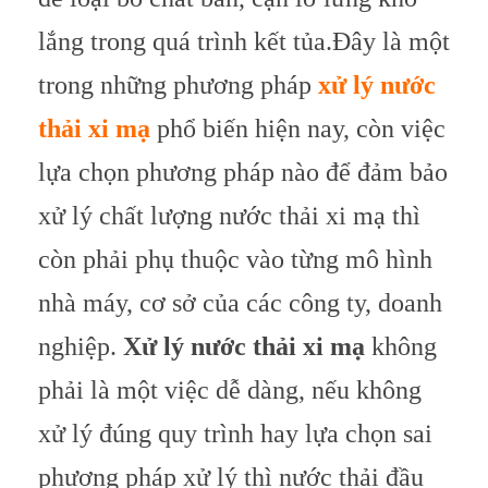
lắng trong quá trình kết tủa.
Đây là một
trong những phương pháp
xử lý nước
thải xi mạ
phổ biến hiện nay, còn việc
lựa chọn phương pháp nào để đảm bảo
xử lý chất lượng nước thải xi mạ thì
còn phải phụ thuộc vào từng mô hình
nhà máy, cơ sở của các công ty, doanh
nghiệp.
Xử lý nước thải xi mạ
không
phải là một việc dễ dàng, nếu không
xử lý đúng quy trình hay lựa chọn sai
phương pháp xử lý thì nước thải đầu