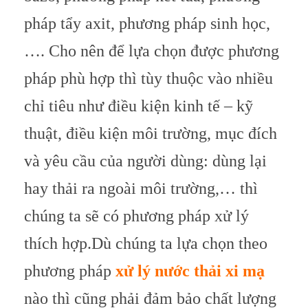
pháp tẩy axit, phương pháp sinh học,
…. Cho nên để lựa chọn được phương
pháp phù hợp thì tùy thuộc vào nhiều
chỉ tiêu như điều kiện kinh tế – kỹ
thuật, điều kiện môi trường, mục đích
và yêu cầu của người dùng: dùng lại
hay thải ra ngoài môi trường,… thì
chúng ta sẽ có phương pháp xử lý
thích hợp.
Dù chúng ta lựa chọn theo
phương pháp
xử lý nước thải xi mạ
nào thì cũng phải đảm bảo chất lượng