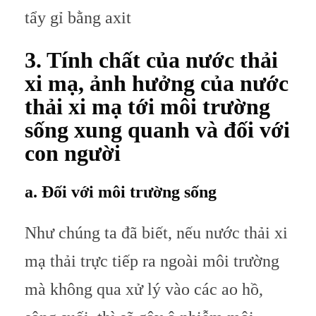
tẩy gỉ bằng axit
3. Tính chất của nước thải
xi mạ, ảnh hưởng của nước
thải xi mạ tới môi trường
sống xung quanh và đối với
con người
a. Đối với môi trường sống
Như chúng ta đã biết, nếu nước thải xi
mạ thải trực tiếp ra ngoài môi trường
mà không qua xử lý vào các ao hồ,