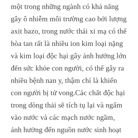
một trong những ngành có khả năng
gây ô nhiễm môi trường cao bởi lượng
axit bazo, trong nước thải xi mạ có thể
hòa tan rất là nhiều ion kim loại nặng
và kim loại độc hại gây ảnh hưởng lớn
đến sức khỏe con người, có thể gây ra
nhiều bệnh nan y, thậm chí là khiến
con người bị tử vong.
Các chất độc hại
trong dòng thải sẽ tích tụ lại và ngấm
vào nước và các mạch nước ngầm,
ảnh hưởng đển nguồn nước sinh hoạt