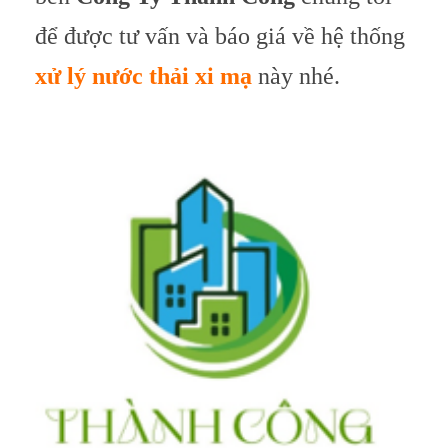
để được tư vấn và báo giá về hệ thống
xử lý nước thải xi mạ
này nhé.