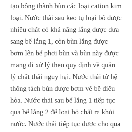
tạo bông thành bùn các loại cation kim
loại. Nước thải sau keo tụ loại bỏ được
nhiều chất có khả năng lắng được đưa
sang bể lắng 1, còn bùn lắng được
bơm lên bể phơi bùn và bùn này được
mang đi xử lý theo quy định về quản
lý chất thải nguy hại. Nước thải từ hệ
thống tách bùn được bơm về bể điều
hòa. Nước thải sau bể lắng 1 tiếp tục
qua bể lắng 2 để loại bỏ chất ra khỏi
nước. Nước thải tiếp tục được cho qua