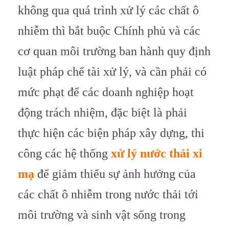
không qua quá trình xử lý các chất ô
nhiễm thì bắt buộc Chính phủ và các
cơ quan môi trường ban hành quy định
luật pháp chế tài xử lý, và cần phải có
mức phạt để các doanh nghiệp hoạt
động trách nhiệm, đặc biệt là phải
thực hiện các biện pháp xây dựng, thi
công các hệ thống
xử lý nước thải xi
mạ
để giảm thiểu sự ảnh hưởng của
các chất ô nhiễm trong nước thải tới
môi trường và sinh vật sống trong