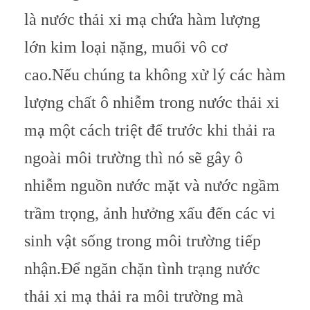
là nước thải xi mạ chứa hàm lượng
lớn kim loại nặng, muối vô cơ
cao.
Nếu chúng ta không xử lý các hàm
lượng chất ô nhiễm trong nước thải xi
mạ một cách triệt để trước khi thải ra
ngoài môi trường thì nó sẽ gây ô
nhiễm nguồn nước mặt và nước ngầm
trầm trọng, ảnh hưởng xấu đến các vi
sinh vật sống trong môi trường tiếp
nhận.
Để ngăn chặn tình trạng nước
thải xi mạ thải ra môi trường mà