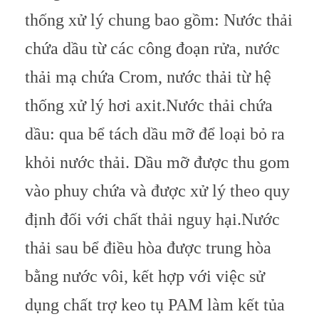
thống xử lý chung bao gồm: Nước thải
chứa dầu từ các công đoạn rửa, nước
thải mạ chứa Crom, nước thải từ hệ
thống xử lý hơi axit.Nước thải chứa
dầu: qua bể tách dầu mỡ để loại bỏ ra
khỏi nước thải. Dầu mỡ được thu gom
vào phuy chứa và được xử lý theo quy
định đối với chất thải nguy hại.
Nước
thải sau bể điều hòa được trung hòa
bằng nước vôi, kết hợp với việc sử
dụng chất trợ keo tụ PAM làm kết tủa