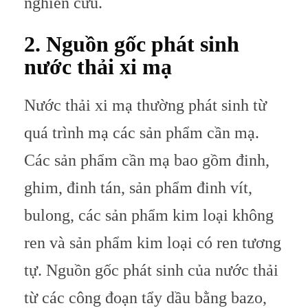
nghiên cứu.
2. Nguồn gốc phát sinh
nước thải xi mạ
Nước thải xi mạ thường phát sinh từ
quá trình mạ các sản phẩm cần mạ.
Các sản phẩm cần mạ bao gồm đinh,
ghim, đinh tán, sản phẩm đinh vít,
bulong, các sản phẩm kim loại không
ren và sản phẩm kim loại có ren tương
tự. Nguồn gốc phát sinh của nước thải
từ các công đoạn tẩy dầu bằng bazo,