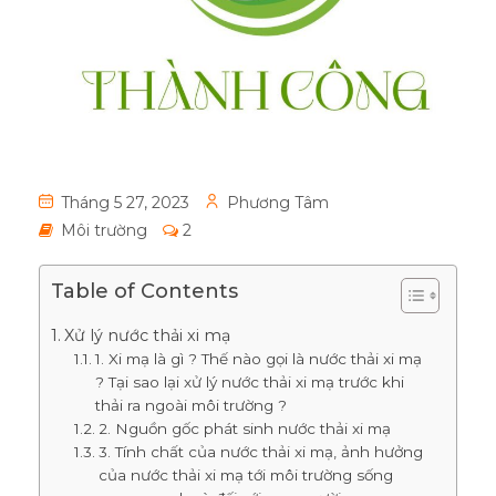
Tháng 5 27, 2023
Phương Tâm
Môi trường
2
Table of Contents
Xử lý nước thải xi mạ
1. Xi mạ là gì ? Thế nào gọi là nước thải xi mạ
? Tại sao lại xử lý nước thải xi mạ trước khi
thải ra ngoài môi trường ?
2. Nguồn gốc phát sinh nước thải xi mạ
3. Tính chất của nước thải xi mạ, ảnh hưởng
của nước thải xi mạ tới môi trường sống