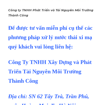
Công ty TNHH Phát Triển và Tài Nguyên Môi Trường
Thành Công
Để được tư vấn miễn phí cụ thể các
phương pháp xử lý nước thải xi mạ
quý khách vui lòng liên hệ:
Công Ty TNHH Xây Dựng và Phát
Triển Tài Nguyên Môi Trường
Thành Công
Địa chỉ: SN 62 Tây Trà, Trần Phú,