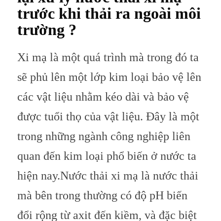
trước khi thải ra ngoài môi
trường ?
Xi mạ là một quá trình mà trong đó ta
sẽ phủ lên một lớp kim loại bảo vệ lên
các vật liệu nhằm kéo dài và bảo vệ
được tuổi thọ của vật liệu. Đây là một
trong những ngành công nghiệp liên
quan đến kim loại phổ biến ở nước ta
hiện nay.
Nước thải xi mạ là nước thải
mà bên trong thường có độ pH biến
đổi rộng từ axit đến kiềm, và đặc biệt