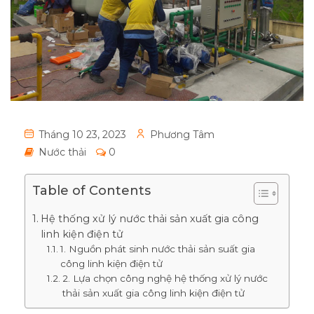
Tháng 10 23, 2023
Phương Tâm
Nước thải
0
Table of Contents
Hệ thống xử lý nước thải sản xuất gia công
linh kiện điện tử
1. Nguồn phát sinh nước thải sản suất gia
công linh kiện điện tử
2. Lựa chọn công nghệ hệ thống xử lý nước
thải sản xuất gia công linh kiện điện tử