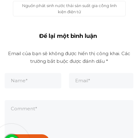
Nguồn phát sinh nước thải sản suất gia công linh
kiện điện tử
Để lại một bình luận
Email của bạn sẽ không được hiển thị công khai.
Các
trường bắt buộc được đánh dấu
*