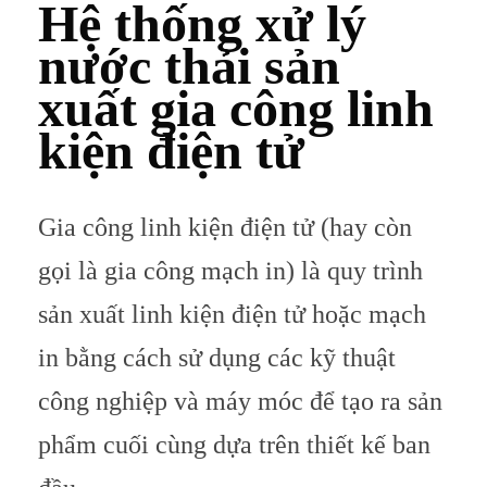
Hệ thống xử lý
nước thải sản
xuất gia công linh
kiện điện tử
Gia công linh kiện điện tử (hay còn
gọi là gia công mạch in) là quy trình
sản xuất linh kiện điện tử hoặc mạch
in bằng cách sử dụng các kỹ thuật
công nghiệp và máy móc để tạo ra sản
phẩm cuối cùng dựa trên thiết kế ban