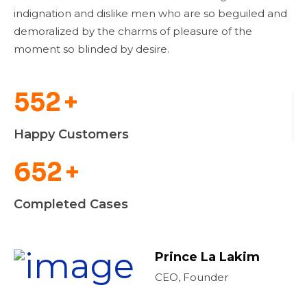
indignation and dislike men who are so beguiled and
demoralized by the charms of pleasure of the
moment so blinded by desire.
552
+
Happy Customers
652
+
Completed Cases
Prince La Lakim
CEO, Founder