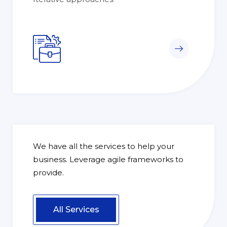
We have all the services to help your
business. Leverage agile frameworks to
provide.
All Services