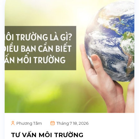
Phương Tâm
Tháng 7 18, 2026
TƯ VẤN MÔI TRƯỜNG