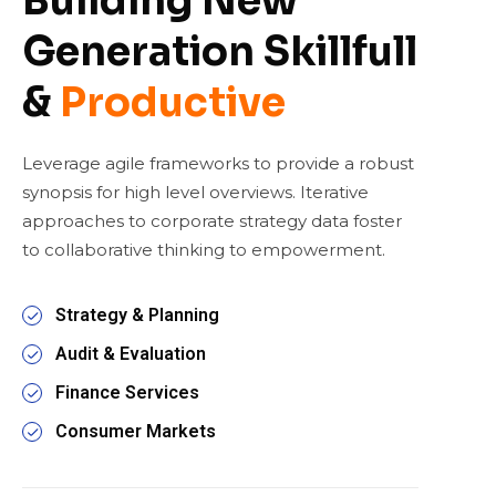
Building New
Generation Skillfull
&
Productive
Leverage agile frameworks to provide a robust
synopsis for high level overviews. Iterative
approaches to corporate strategy data foster
to collaborative thinking to empowerment.
Strategy & Planning
Audit & Evaluation
Finance Services
Consumer Markets