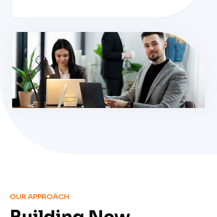
OUR APPROACH