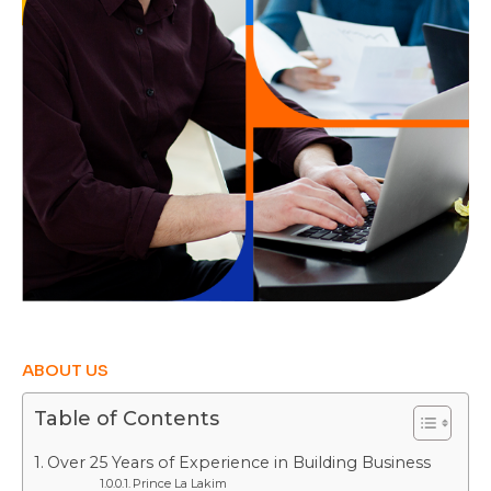
ABOUT US
Table of Contents
Over 25 Years of Experience in Building Business
Prince La Lakim