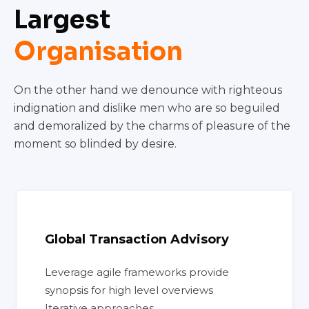
Largest
Organisation
On the other hand we denounce with righteous
indignation and dislike men who are so beguiled
and demoralized by the charms of pleasure of the
moment so blinded by desire.
Global Transaction Advisory
Leverage agile frameworks provide
synopsis for high level overviews
Iterative approaches.