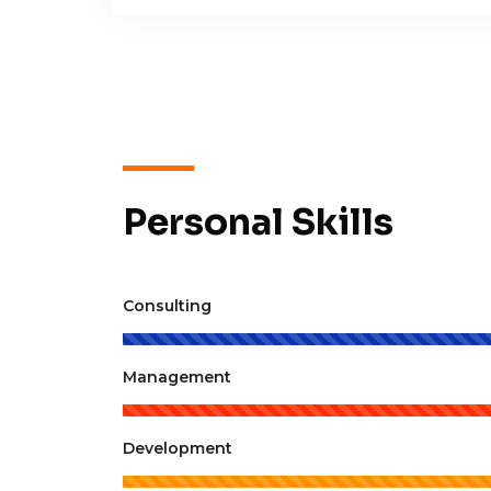
Personal Skills
Consulting
Management
Development