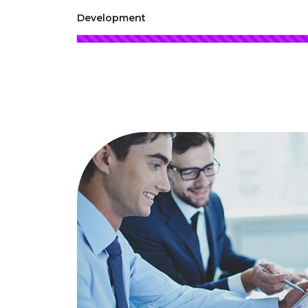
Development