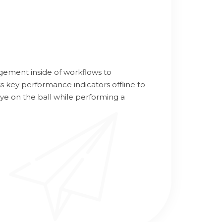
ement inside of workflows to
s key performance indicators offline to
eye on the ball while performing a