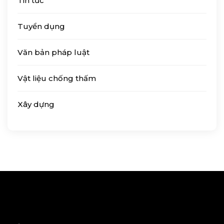
Tin tức
Tuyển dụng
Văn bản pháp luật
Vật liệu chống thấm
Xây dựng