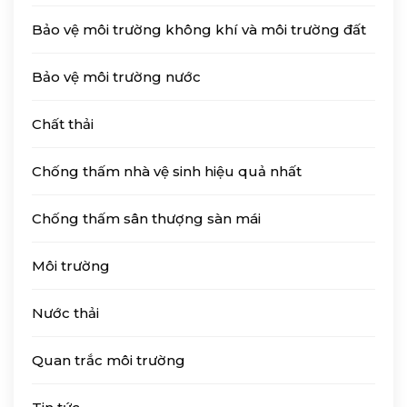
Bảo vệ môi trường không khí và môi trường đất
Bảo vệ môi trường nước
Chất thải
Chống thấm nhà vệ sinh hiệu quả nhất
Chống thấm sân thượng sàn mái
Môi trường
Nước thải
Quan trắc môi trường