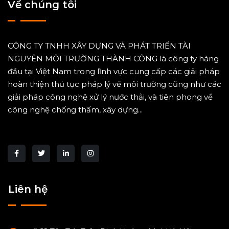
Về chúng tôi
CÔNG TY TNHH XÂY DỰNG VÀ PHÁT TRIỂN TÀI
NGUYÊN MÔI TRƯỜNG THÀNH CÔNG là công ty hàng
đầu tại Việt Nam trong lĩnh vực cung cấp các giải pháp
hoàn thiện thủ tục pháp lý về môi trường cũng như các
giải pháp công nghệ xử lý nước thải, và tiên phong về
công nghệ chống thấm, xây dựng...
Liên hệ