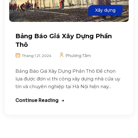
Xây dựng
Bảng Báo Giá Xây Dựng Phần
Thô
Phương Tâm
Tháng 1 21, 2024
Bảng Báo Giá Xây Dựng Phần Thô Để chọn
lựa được đơn vị thi công xây dựng nhà cửa uy
tín và chuyên nghiệp tại Hà Nội hiện nay...
Continue Reading