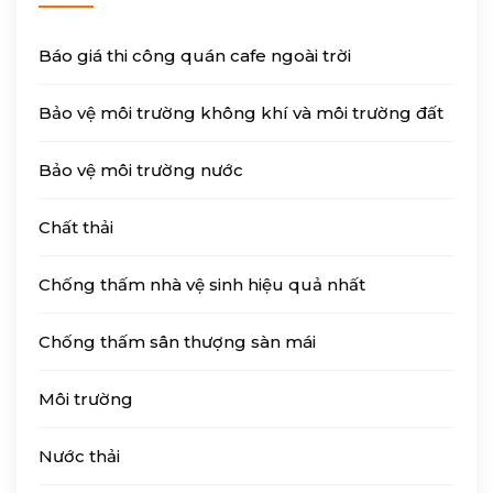
Báo giá thi công quán cafe ngoài trời
Bảo vệ môi trường không khí và môi trường đất
Bảo vệ môi trường nước
Chất thải
Chống thấm nhà vệ sinh hiệu quả nhất
Chống thấm sân thượng sàn mái
Môi trường
Nước thải