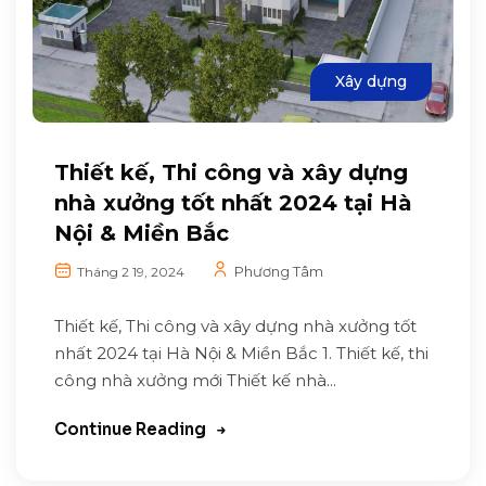
Xây dựng
Thiết kế, Thi công và xây dựng
nhà xưởng tốt nhất 2024 tại Hà
Nội & Miền Bắc
Phương Tâm
Tháng 2 19, 2024
Thiết kế, Thi công và xây dựng nhà xưởng tốt
nhất 2024 tại Hà Nội & Miền Bắc 1. Thiết kế, thi
công nhà xưởng mới Thiết kế nhà...
Continue Reading