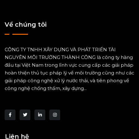
Về chúng tôi
CÔNG TY TNHH XÂY DỰNG VÀ PHÁT TRIỂN TÀI
NGUYÊN MÔI TRƯỜNG THÀNH CÔNG là công ty hàng
đầu tại Việt Nam trong lĩnh vực cung cấp các giải pháp
hoàn thiện thủ tục pháp lý về môi trường cũng như các
giải pháp công nghệ xử lý nước thải, và tiên phong về
công nghệ chống thấm, xây dựng...
Liên hệ