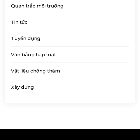
Quan trắc môi trường
Tin tức
Tuyển dụng
Văn bản pháp luật
Vật liệu chống thấm
Xây dựng