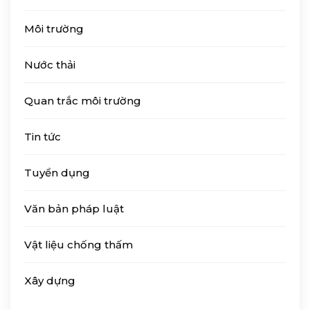
Môi trường
Nước thải
Quan trắc môi trường
Tin tức
Tuyển dụng
Văn bản pháp luật
Vật liệu chống thấm
Xây dựng