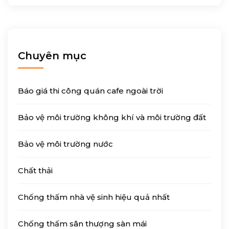
Chuyên mục
Báo giá thi công quán cafe ngoài trời
Bảo vệ môi trường không khí và môi trường đất
Bảo vệ môi trường nước
Chất thải
Chống thấm nhà vệ sinh hiệu quả nhất
Chống thấm sân thượng sàn mái