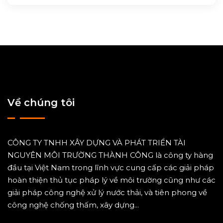
Về chúng tôi
CÔNG TY TNHH XÂY DỰNG VÀ PHÁT TRIỂN TÀI
NGUYÊN MÔI TRƯỜNG THÀNH CÔNG là công ty hàng
đầu tại Việt Nam trong lĩnh vực cung cấp các giải pháp
hoàn thiện thủ tục pháp lý về môi trường cũng như các
giải pháp công nghệ xử lý nước thải, và tiên phong về
công nghệ chống thấm, xây dựng...