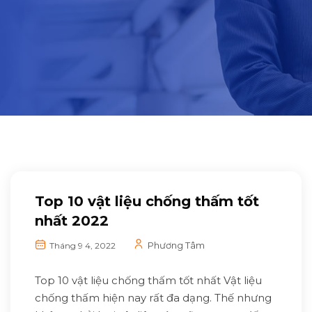
Top 10 vật liệu chống thấm tốt
nhất 2022
Phương Tâm
Tháng 9 4, 2022
Top 10 vật liệu chống thấm tốt nhất Vật liệu
chống thấm hiện nay rất đa dạng. Thế nhưng