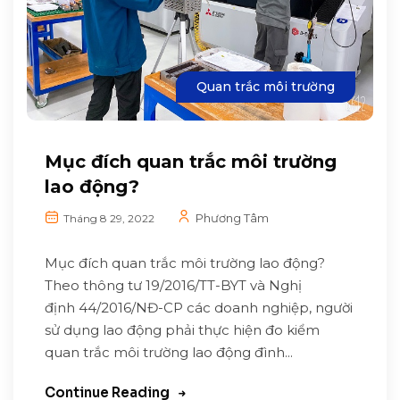
Quan trắc môi trường
Mục đích quan trắc môi trường
lao động?
Phương Tâm
Tháng 8 29, 2022
Mục đích quan trắc môi trường lao động?
Theo thông tư 19/2016/TT-BYT và Nghị
định 44/2016/NĐ-CP các doanh nghiệp, người
sử dụng lao động phải thực hiện đo kiểm
quan trắc môi trường lao động đình...
Continue Reading