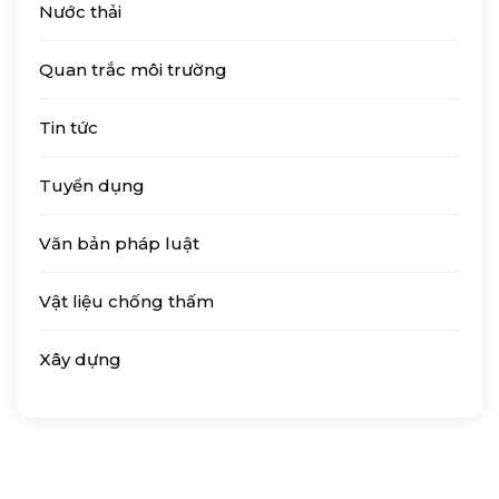
Nước thải
Quan trắc môi trường
Tin tức
Tuyển dụng
Văn bản pháp luật
Vật liệu chống thấm
Xây dựng