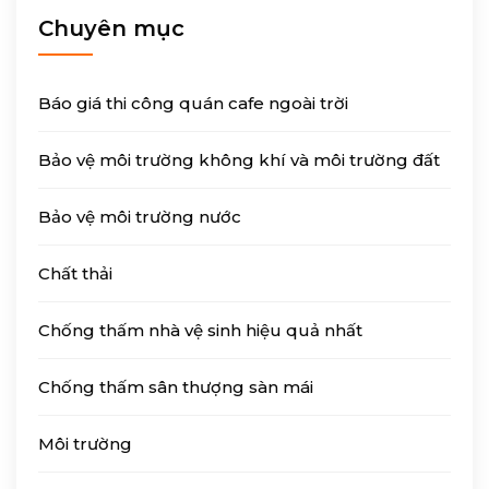
Chuyên mục
Báo giá thi công quán cafe ngoài trời
Bảo vệ môi trường không khí và môi trường đất
Bảo vệ môi trường nước
Chất thải
Chống thấm nhà vệ sinh hiệu quả nhất
Chống thấm sân thượng sàn mái
Môi trường