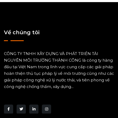
Về chúng tôi
CÔNG TY TNHH XÂY DỰNG VÀ PHÁT TRIỂN TÀI
NGUYÊN MÔI TRƯỜNG THÀNH CÔNG là công ty hàng
đầu tại Việt Nam trong lĩnh vực cung cấp các giải pháp
hoàn thiện thủ tục pháp lý về môi trường cũng như các
giải pháp công nghệ xử lý nước thải, và tiên phong về
công nghệ chống thấm, xây dựng...