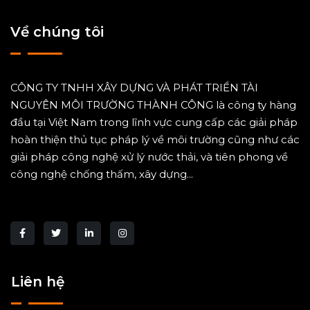
Về chúng tôi
CÔNG TY TNHH XÂY DỰNG VÀ PHÁT TRIỂN TÀI
NGUYÊN MÔI TRƯỜNG THÀNH CÔNG là công ty hàng
đầu tại Việt Nam trong lĩnh vực cung cấp các giải pháp
hoàn thiện thủ tục pháp lý về môi trường cũng như các
giải pháp công nghệ xử lý nước thải, và tiên phong về
công nghệ chống thấm, xây dựng...
Liên hệ