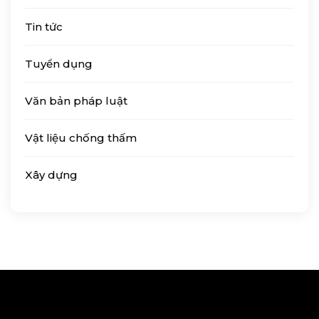
Tin tức
Tuyển dụng
Văn bản pháp luật
Vật liệu chống thấm
Xây dựng