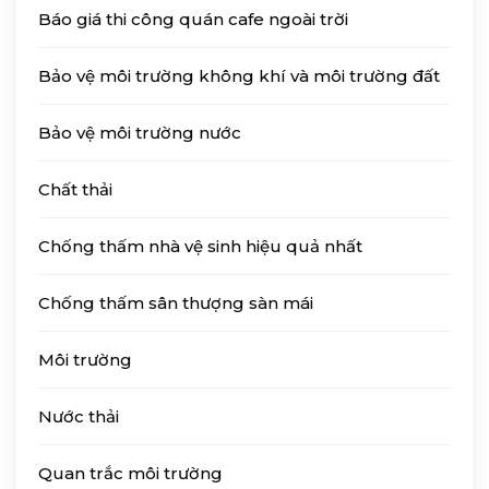
Báo giá thi công quán cafe ngoài trời
Bảo vệ môi trường không khí và môi trường đất
Bảo vệ môi trường nước
Chất thải
Chống thấm nhà vệ sinh hiệu quả nhất
Chống thấm sân thượng sàn mái
Môi trường
Nước thải
Quan trắc môi trường