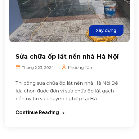
Xây dựng
Sửa chữa ốp lát nền nhà Hà Nội
Phương Tâm
Tháng 2 23, 2024
Thi công sửa chữa ốp lát nền nhà Hà Nội Để
lựa chọn được đơn vị sửa chữa ốp lát gạch
nền uy tín và chuyên nghiệp tại Hà...
Continue Reading