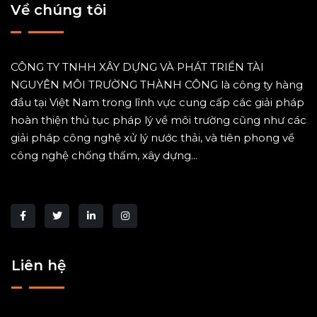
Về chúng tôi
CÔNG TY TNHH XÂY DỰNG VÀ PHÁT TRIỂN TÀI
NGUYÊN MÔI TRƯỜNG THÀNH CÔNG là công ty hàng
đầu tại Việt Nam trong lĩnh vực cung cấp các giải pháp
hoàn thiện thủ tục pháp lý về môi trường cũng như các
giải pháp công nghệ xử lý nước thải, và tiên phong về
công nghệ chống thấm, xây dựng...
Liên hệ