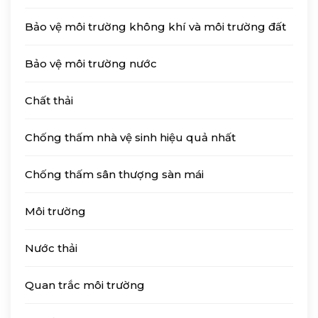
Bảo vệ môi trường không khí và môi trường đất
Bảo vệ môi trường nước
Chất thải
Chống thấm nhà vệ sinh hiệu quả nhất
Chống thấm sân thượng sàn mái
Môi trường
Nước thải
Quan trắc môi trường