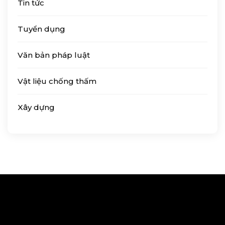
Tin tức
Tuyển dụng
Văn bản pháp luật
Vật liệu chống thấm
Xây dựng