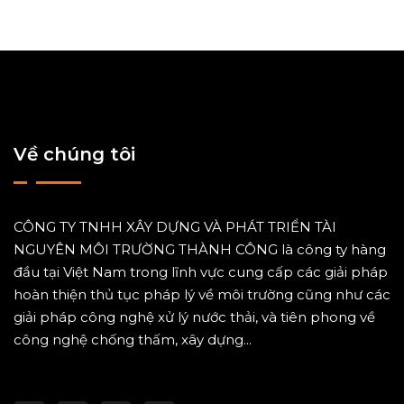
Về chúng tôi
CÔNG TY TNHH XÂY DỰNG VÀ PHÁT TRIỂN TÀI
NGUYÊN MÔI TRƯỜNG THÀNH CÔNG là công ty hàng
đầu tại Việt Nam trong lĩnh vực cung cấp các giải pháp
hoàn thiện thủ tục pháp lý về môi trường cũng như các
giải pháp công nghệ xử lý nước thải, và tiên phong về
công nghệ chống thấm, xây dựng...