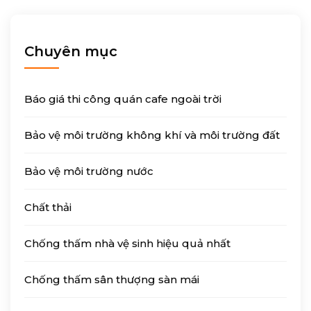
Chuyên mục
Báo giá thi công quán cafe ngoài trời
Bảo vệ môi trường không khí và môi trường đất
Bảo vệ môi trường nước
Chất thải
Chống thấm nhà vệ sinh hiệu quả nhất
Chống thấm sân thượng sàn mái