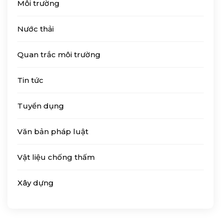
Môi trường
Nước thải
Quan trắc môi trường
Tin tức
Tuyển dụng
Văn bản pháp luật
Vật liệu chống thấm
Xây dựng