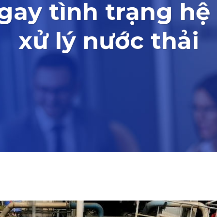
ngay tình trạng hệ
xử lý nước thải