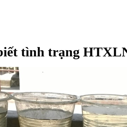
biết tình trạng HTX