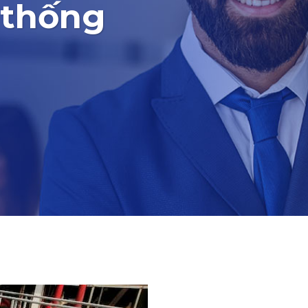
 thống