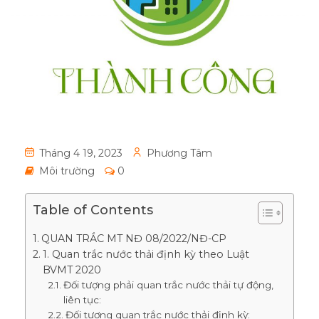
Tháng 4 19, 2023
Phương Tâm
Môi trường
0
Table of Contents
QUAN TRẮC MT NĐ 08/2022/NĐ-CP
1. Quan trắc nước thải định kỳ theo Luật
BVMT 2020
Đối tượng phải quan trắc nước thải tự động,
liên tục:
Đối tượng quan trắc nước thải định kỳ: