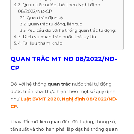
2. Quan trắc nước thải theo Nghị định
08/2022/NĐ-CP
Quan trắc định kỳ
Quan trắc tự động, liên tục
Yêu cầu đối với hệ thống quan trắc tự động:
3. Dịch vụ quan trắc nước thải uy tín
4. Tài liệu tham khảo
QUAN TRẮC MT NĐ 08/2022/NĐ-
CP
Đối với hệ thống
quan trắc
nước thải tự động
được triển khai thực hiện theo một số quy định
như
Luật BVMT 2020
,
Nghị định 08/2022/NĐ-
CP
.
Thay đổi mới liên quan đến đối tượng, thông số,
tần suất và thời hạn phải lắp đặt hệ thống
quan