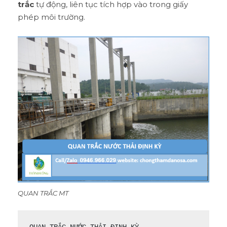
trắc
tự động, liên tục tích hợp vào trong giấy
phép môi trường.
QUAN TRẮC MT