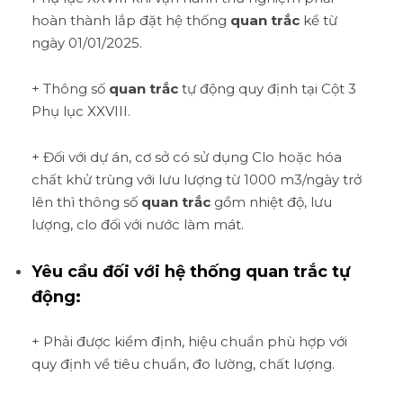
hoàn thành lắp đặt hệ thống
quan trắc
kể từ
ngày 01/01/2025.
+ Thông số
quan trắc
tự động quy định tại Cột 3
Phụ lục XXVIII.
+ Đối với dự án, cơ sở có sử dụng Clo hoặc hóa
chất khử trùng với lưu lượng từ 1000 m3/ngày trở
lên thì thông số
quan trắc
gồm nhiệt độ, lưu
lượng, clo đối với nước làm mát.
Yêu cầu đối với hệ thống quan trắc tự
động:
+ Phải được kiểm định, hiệu chuẩn phù hợp với
quy định về tiêu chuẩn, đo lường, chất lượng.