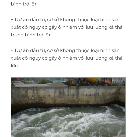
bình trở lên.
+ Dự án đầu tư, cơ sở không thuộc loại hình sản
xuất có nguy cơ gây ô nhiễm với lưu lượng xả thải
trung bình trở lên.
+ Dự án đầu tư, cơ sở không thuộc loại hình sản
xuất có nguy cơ gây ô nhiễm với lưu lượng xả thải
lớn.