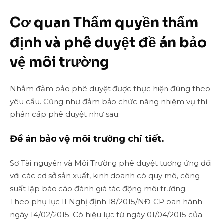
Cơ quan Thẩm quyền thẩm
định và phê duyệt đề án bảo
vệ môi trường
Nhằm đảm bảo phê duyệt được thực hiện đúng theo
yêu cầu. Cũng như đảm bảo chức năng nhiệm vụ thì
phân cấp phê duyệt như sau:
Đề án bảo vệ môi trường chi tiết.
Sở Tài nguyên và Môi Trường phê duyệt tương ứng đối
với các cơ sở sản xuất, kinh doanh có quy mô, công
suất lập báo cáo đánh giá tác động môi trường.
Theo phụ lục II Nghị định 18/2015/NĐ-CP ban hành
ngày 14/02/2015. Có hiệu lực từ ngày 01/04/2015 của