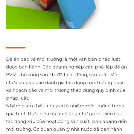
Đề án bảo vệ môi trường là một văn bản pháp luật
được ban hành. Các doanh nghiệp cần phải lập đề án
BVMT bổ sung sau khi đã hoạt động, sản xuất. Mà
chưa có báo cáo đánh giá tác động môi trường hoặc
kế hoạch bảo vệ môi trường theo đúng quy định của
pháp luật.
Nhằm giảm thiểu nguy cơ ô nhiễm môi trường trong
quá trình thực hiện dự án. Cũng như giảm thiểu các
tấc động xấu của hoạt động sản xuất, kinh doanh đến
môi trường. Cơ quan quản lý nhà nước đã ban hành