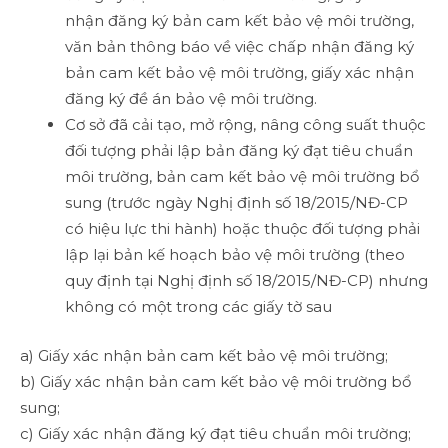
nhận đăng ký bản cam kết bảo vệ môi trường,
văn bản thông báo về việc chấp nhận đăng ký
bản cam kết bảo vệ môi trường, giấy xác nhận
đăng ký đề án bảo vệ môi trường.
Cơ sở đã cải tạo, mở rộng, nâng công suất thuộc
đối tượng phải lập bản đăng ký đạt tiêu chuẩn
môi trường, bản cam kết bảo vệ môi trường bổ
sung (trước ngày Nghị định số 18/2015/NĐ-CP
có hiệu lực thi hành) hoặc thuộc đối tượng phải
lập lại bản kế hoạch bảo vệ môi trường (theo
quy định tại Nghị định số 18/2015/NĐ-CP) nhưng
không có một trong các giấy tờ sau
a) Giấy xác nhận bản cam kết bảo vệ môi trường;
b) Giấy xác nhận bản cam kết bảo vệ môi trường bổ
sung;
c) Giấy xác nhận đăng ký đạt tiêu chuẩn môi trường;