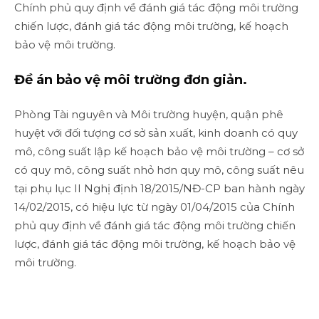
Chính phủ quy định về đánh giá tác động môi trường
chiến lược, đánh giá tác động môi trường, kế hoạch
bảo vệ môi trường.
Đề án bảo vệ môi trường đơn giản.
Phòng Tài nguyên và Môi trường huyện, quận phê
huyệt với đối tượng cơ sở sản xuất, kinh doanh có quy
mô, công suất lập kế hoạch bảo vệ môi trường – cơ sở
có quy mô, công suất nhỏ hơn quy mô, công suất nêu
tại phụ lục II Nghị định 18/2015/NĐ-CP ban hành ngày
14/02/2015, có hiệu lực từ ngày 01/04/2015 của Chính
phủ quy định về đánh giá tác động môi trường chiến
lược, đánh giá tác động môi trường, kế hoạch bảo vệ
môi trường.