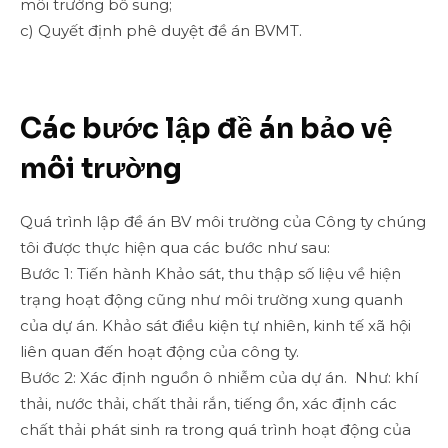
môi trường bổ sung;
c) Quyết định phê duyệt đề án BVMT.
Các bước lập đề án bảo vệ
môi trường
Quá trình lập đề án BV môi trường của Công ty chúng
tôi được thực hiện qua các bước như sau:
Bước 1: Tiến hành Khảo sát, thu thập số liệu về hiện
trạng hoạt động cũng như môi trường xung quanh
của dự án. Khảo sát điều kiện tự nhiên, kinh tế xã hội
liên quan đến hoạt động của công ty.
Bước 2: Xác định nguồn ô nhiễm của dự án. Như: khí
thải, nước thải, chất thải rắn, tiếng ồn, xác định các
chất thải phát sinh ra trong quá trình hoạt động của