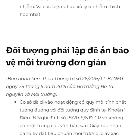
nhiễm. Và các biện pháp xử lý ô nhiễm thích
hợp nhất.
Đối tượng phải lập đề án bảo
vệ môi trường đơn giản
(
Ban hành kèm theo Thông tư số 26/2015/TT-BTNMT
ngày 28 tháng 5 năm 2015 của Bộ trưởng Bộ Tài
nguyên và Môi trường)
Cơ sở đã đi vào hoạt động có quy mô, tính chất
tương đương với đối tượng quy định tại Khoản 1
Điều 18 Nghị định số 18/2015/NĐ-CP và không
có một trong các văn bản sau: Giấy xác nhận
đăng ký đạt tiêu chuẩn môi trường, giấy xác