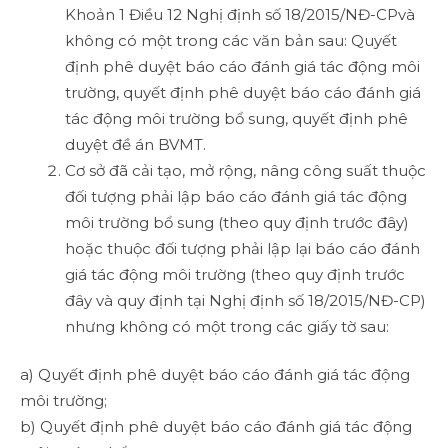
Khoản 1 Điều 12 Nghị định số 18/2015/NĐ-CPvà
không có một trong các văn bản sau: Quyết
định phê duyệt báo cáo đánh giá tác động môi
trường, quyết định phê duyệt báo cáo đánh giá
tác động môi trường bổ sung, quyết định phê
duyệt đề án BVMT.
Cơ sở đã cải tạo, mở rộng, nâng công suất thuộc
đối tượng phải lập báo cáo đánh giá tác động
môi trường bổ sung (theo quy định trước đây)
hoặc thuộc đối tượng phải lập lại báo cáo đánh
giá tác động môi trường (theo quy định trước
đây và quy định tại Nghị định số 18/2015/NĐ-CP)
nhưng không có một trong các giấy tờ sau:
a) Quyết định phê duyệt báo cáo đánh giá tác động
môi trường;
b) Quyết định phê duyệt báo cáo đánh giá tác động