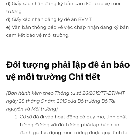
d) Giấy xác nhận đăng ký bản cam kết bảo vệ môi
trường;
đ) Giấy xác nhận đăng ký đề án BVMT;
e) Văn bản thông báo về việc chấp nhận đăng ký bản
cam kết bảo vệ môi trường.
Đối tượng phải lập đề án bảo
vệ môi trường Chi tiết
(Ban hành kèm theo Thông tư số 26/2015/TT-BTNMT
ngày 28 tháng 5 năm 2015 của Bộ trưởng Bộ Tài
nguyên và Môi trường)
Cơ sở đã đi vào hoạt động có quy mô, tính chất
tương đương với đối tượng phải lập báo cáo
đánh giá tác động môi trường được quy định tại