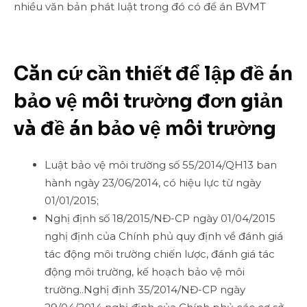
nhiều văn bản phát luật trong đó có để án BVMT
Căn cứ cần thiết để lập đề án
bảo vệ môi trường đơn giản
và đề án bảo vệ môi trường
Luật bảo vệ môi trường số 55/2014/QH13 ban
hành ngày 23/06/2014, có hiệu lực từ ngày
01/01/2015;
Nghị định số 18/2015/NĐ-CP ngày 01/04/2015
nghị định của Chính phủ quy định về đánh giá
tác động môi trường chiến lược, đánh giá tác
động môi trường, kế hoạch bảo vệ môi
trường..
Nghị định 35/2014/NĐ-CP ngày