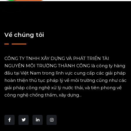
Về chúng tôi
CÔNG TY TNHH XÂY DỰNG VÀ PHÁT TRIỂN TÀI
NGUYÊN MÔI TRƯỜNG THÀNH CÔNG là công ty hàng
đầu tại Việt Nam trong lĩnh vực cung cấp các giải pháp
hoàn thiện thủ tục pháp lý về môi trường cũng như các
giải pháp công nghệ xử lý nước thải, và tiên phong về
công nghệ chống thấm, xây dựng...